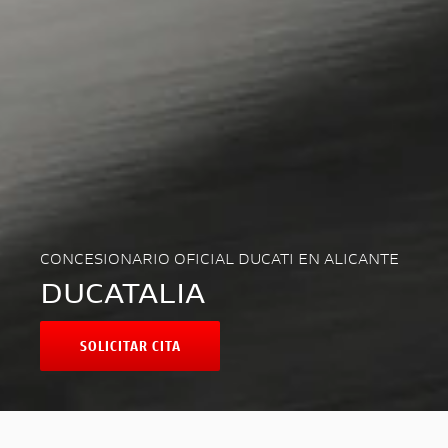
CONCESIONARIO OFICIAL DUCATI EN ALICANTE
DUCATALIA
SOLICITAR CITA