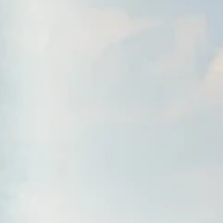
PROMOCIONES