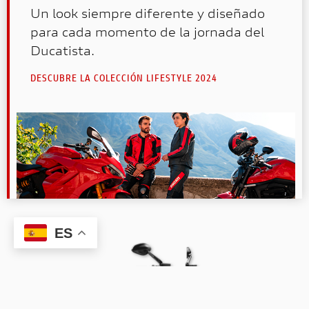
Un look siempre diferente y diseñado
para cada momento de la jornada del
Ducatista.
DESCUBRE LA COLECCIÓN LIFESTYLE 2024
ES