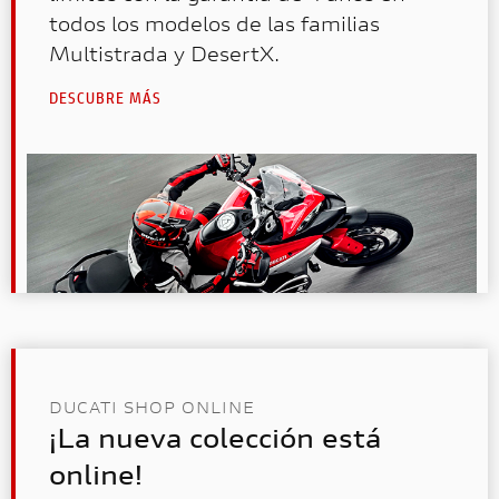
todos los modelos de las familias
Multistrada y DesertX.
DESCUBRE MÁS
DUCATI SHOP ONLINE
¡La nueva colección está
online!