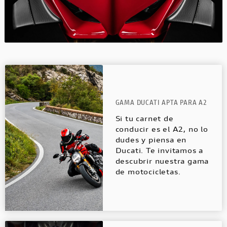
GAMA DUCATI APTA PARA A2
Si tu carnet de
conducir es el A2, no lo
dudes y piensa en
Ducati. Te invitamos a
descubrir nuestra gama
de motocicletas.