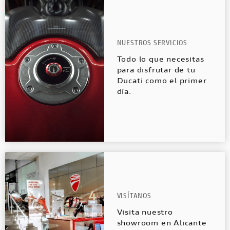
NUESTROS SERVICIOS
Todo lo que necesitas
para disfrutar de tu
Ducati como el primer
día.
VISÍTANOS
Visita nuestro
showroom en Alicante