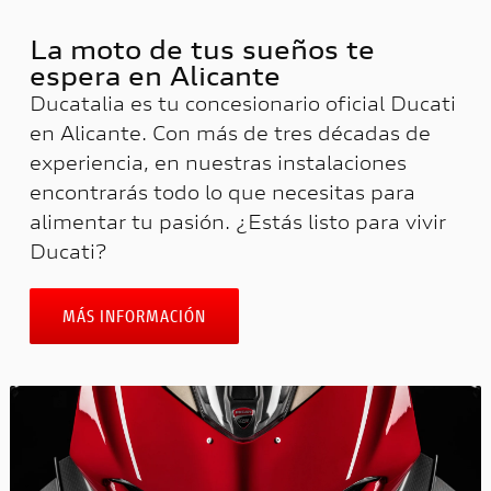
La moto de tus sueños te
espera en Alicante​
Ducatalia es tu concesionario oficial Ducati
en Alicante. Con más de tres décadas de
experiencia, en nuestras instalaciones
encontrarás todo lo que necesitas para
alimentar tu pasión. ¿Estás listo para vivir
Ducati?
MÁS INFORMACIÓN