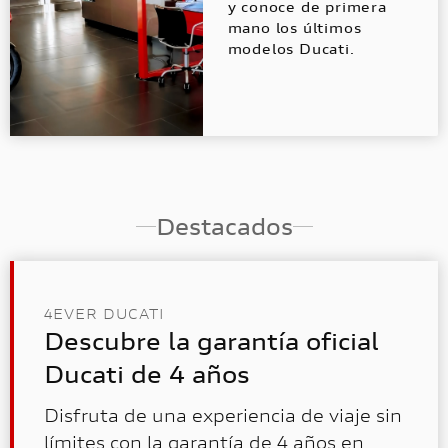
y conoce de primera
mano los últimos
modelos Ducati.
Destacados
4EVER DUCATI
Descubre la garantía oficial
Ducati de 4 años
Disfruta de una experiencia de viaje sin
límites con la garantía de 4 años en